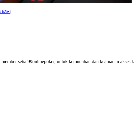
 KAMI
epoker, untuk kemudahan dan keamanan akses ke permainan segera downl