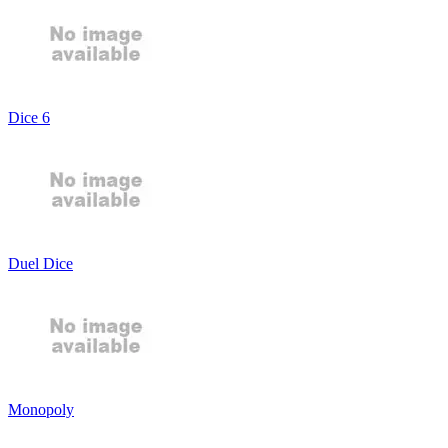
Dice 6
Duel Dice
Monopoly