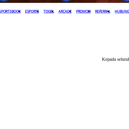
SPORTSBOOK
ESPORTS
TOGEL
ARCADE
PROMOSI
REFERRAL
HUBUNGI
Kepada seluruh member setia 99onli