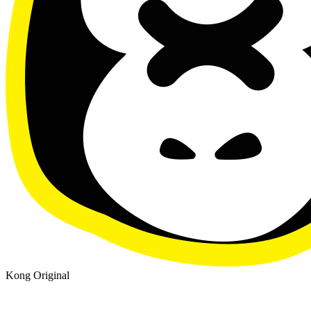
Kong Original