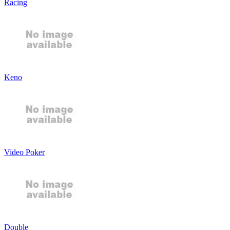
Racing
Keno
Video Poker
Double