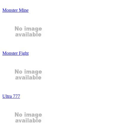
Monster Mine
Monster Fight
Ultra 777