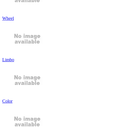
Wheel
Limbo
Color