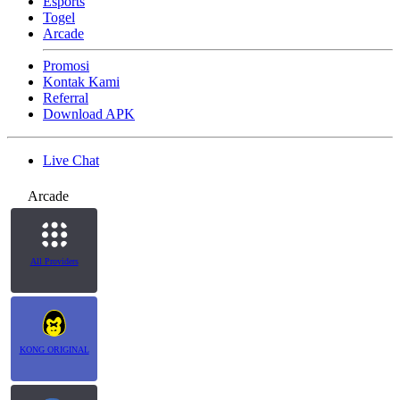
Esports
Togel
Arcade
Promosi
Kontak Kami
Referral
Download APK
Live Chat
Arcade
All Providers
KONG ORIGINAL