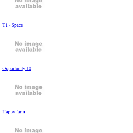
T1 - Space
Opportunity 10
Happy farm