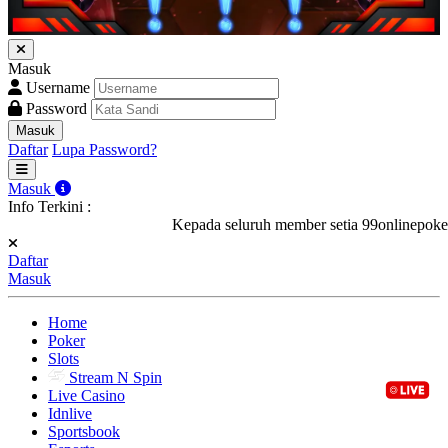
Masuk
Username
Password
Masuk
Daftar
Lupa Password?
Masuk
Info Terkini :
Kepada seluruh member setia 99onlinepoker, 
Daftar
Masuk
Home
Poker
Slots
Stream N Spin
Live Casino
Idnlive
Sportsbook